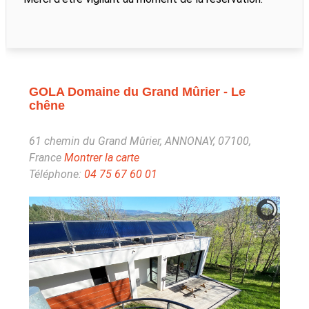
GOLA Domaine du Grand Mûrier - Le
chêne
61 chemin du Grand Mûrier, ANNONAY, 07100,
France
Montrer la carte
Téléphone:
04 75 67 60 01