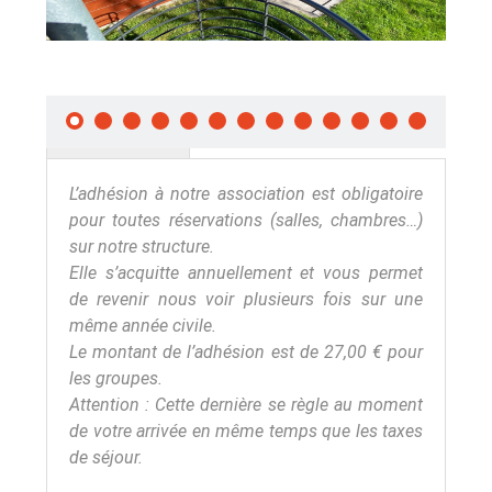
DESCRIPTION
L’adhésion à notre association est obligatoire
pour toutes réservations (salles, chambres…)
sur notre structure.
Elle s’acquitte annuellement et vous permet
de revenir nous voir plusieurs fois sur une
même année civile.
Le montant de l’adhésion est de 27,00 € pour
les groupes.
Attention : Cette dernière se règle au moment
de votre arrivée en même temps que les taxes
de séjour.