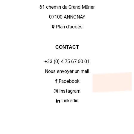
61 chemin du Grand Mûrier
07100 ANNONAY
Plan d'accès
CONTACT
+33 (0) 4 75 67 60 01
Nous envoyer un mail
Facebook
Instagram
Linkedin