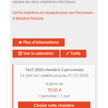
sépare les deux chambres identiques.
Cette chambre est équipée pour les Personnes
à Mobilité Réduite
Plus d'informations
Voir le calendrier
Tarifs
Tarif 2026 chambre 2 personnes
Ce tarif est valable jusqu'au 31/12/2026
A partir de
70.00 €
/ personne / 1 nuit
Choisir cette chambre.