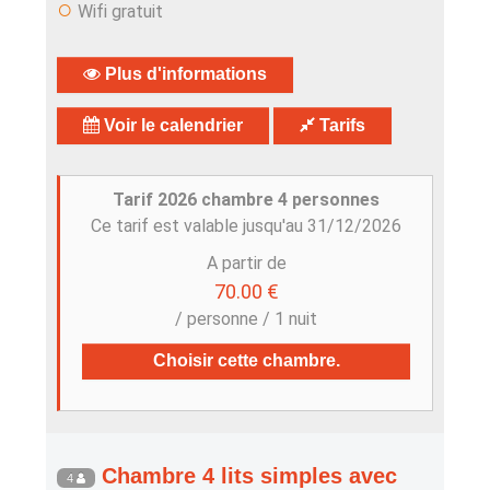
○
Wifi gratuit
Plus d'informations
Voir le calendrier
Tarifs
Tarif 2026 chambre 4 personnes
Ce tarif est valable jusqu'au 31/12/2026
A partir de
70.00 €
/ personne / 1 nuit
Choisir cette chambre.
Chambre 4 lits simples avec
4