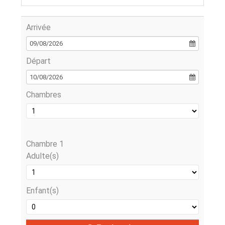
Arrivée
09/08/2026
Départ
10/08/2026
Chambres
Chambre 1
Adulte(s)
Enfant(s)