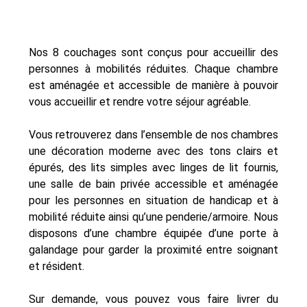
Nos 8 couchages sont conçus pour accueillir des
personnes à mobilités réduites. Chaque chambre
est aménagée et accessible de manière à pouvoir
vous accueillir et rendre votre séjour agréable.
Vous retrouverez dans l’ensemble de nos chambres
une décoration moderne avec des tons clairs et
épurés, des lits simples avec linges de lit fournis,
une salle de bain privée accessible et aménagée
pour les personnes en situation de handicap et à
mobilité réduite ainsi qu’une penderie/armoire. Nous
disposons d’une chambre équipée d’une porte à
galandage pour garder la proximité entre soignant
et résident.
Sur demande, vous pouvez vous faire livrer du