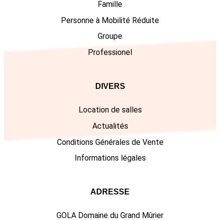
Famille
Personne à Mobilité Réduite
Groupe
Professionel
DIVERS
Location de salles
Actualités
Conditions Générales de Vente
Informations légales
ADRESSE
GOLA Domaine du Grand Mûrier