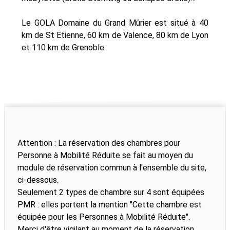
Le GOLA Domaine du Grand Mûrier est situé à 40
km de St Etienne, 60 km de Valence, 80 km de Lyon
et 110 km de Grenoble.
Attention : La réservation des chambres pour
Personne à Mobilité Réduite se fait au moyen du
module de réservation commun à l'ensemble du site,
ci-dessous.
Seulement 2 types de chambre sur 4 sont équipées
PMR : elles portent la mention "Cette chambre est
équipée pour les Personnes à Mobilité Réduite".
Merci d'être vigilant au moment de la réservation.