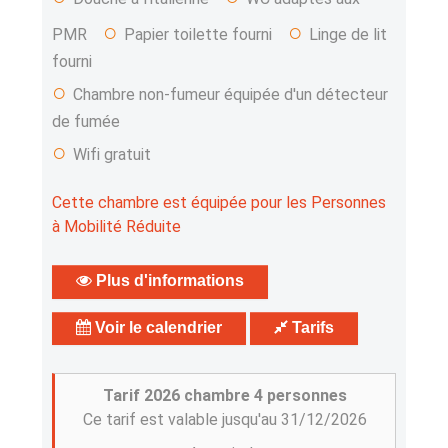
○
○
PMR
Papier toilette fourni
Linge de lit
fourni
○
Chambre non-fumeur équipée d'un détecteur
de fumée
○
Wifi gratuit
Cette chambre est équipée pour les Personnes
à Mobilité Réduite
Plus d'informations
Voir le calendrier
Tarifs
Tarif 2026 chambre 4 personnes
Ce tarif est valable jusqu'au 31/12/2026